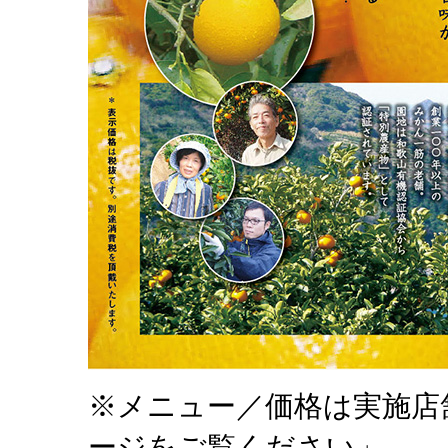
※メニュー／価格は実施店
ージをご覧ください」