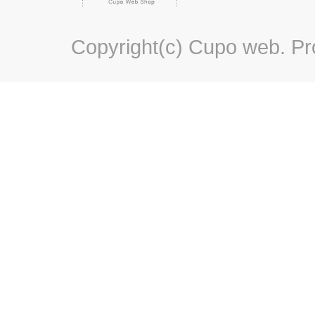
Copyright(c) Cupo web. P