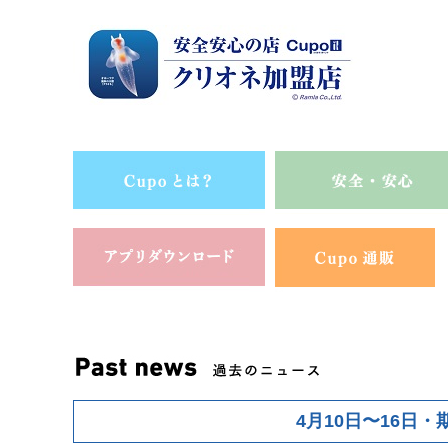
4月10日〜16日