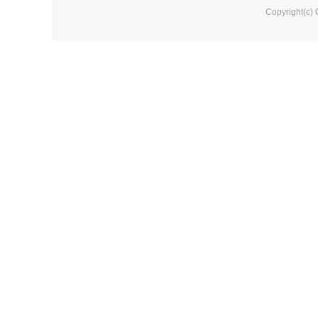
Copyright(c)