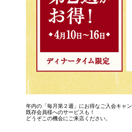
年内の「毎月第２週」にお得なご入会キャン
既存会員様へのサービスも！
どうぞこの機会にご来店ください。